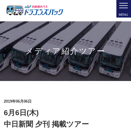
MENU
メディア紹介ツアー
2019年06月06日
6月6日(木)
中日新聞 夕刊 掲載ツアー