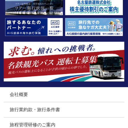
会社概要
旅行業約款・旅行条件書
旅程管理研修のご案内