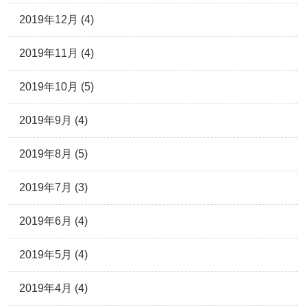
2019年12月 (4)
2019年11月 (4)
2019年10月 (5)
2019年9月 (4)
2019年8月 (5)
2019年7月 (3)
2019年6月 (4)
2019年5月 (4)
2019年4月 (4)