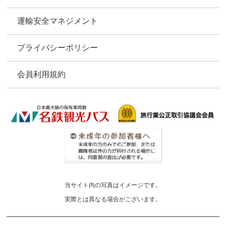
運輸安全マネジメント
プライバシーポリシー
会員利用規約
当サイト内の写真はイメージです。
実際とは異なる場合がございます。