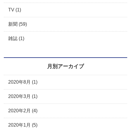
TV (1)
新聞 (59)
雑誌 (1)
月別アーカイブ
2020年8月 (1)
2020年3月 (1)
2020年2月 (4)
2020年1月 (5)