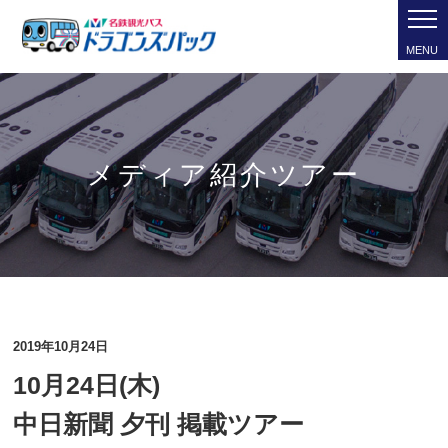
MENU
メディア紹介ツアー
2019年10月24日
10月24日(木)
中日新聞 夕刊 掲載ツアー