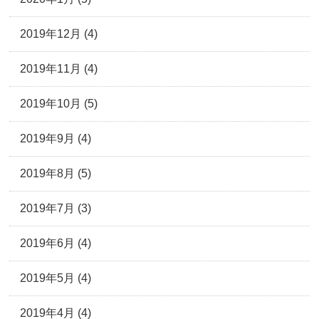
2019年12月 (4)
2019年11月 (4)
2019年10月 (5)
2019年9月 (4)
2019年8月 (5)
2019年7月 (3)
2019年6月 (4)
2019年5月 (4)
2019年4月 (4)