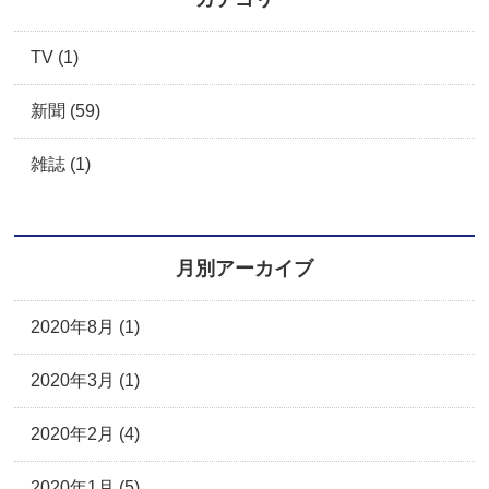
TV (1)
新聞 (59)
雑誌 (1)
月別アーカイブ
2020年8月 (1)
2020年3月 (1)
2020年2月 (4)
2020年1月 (5)