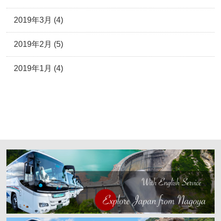
2019年3月 (4)
2019年2月 (5)
2019年1月 (4)