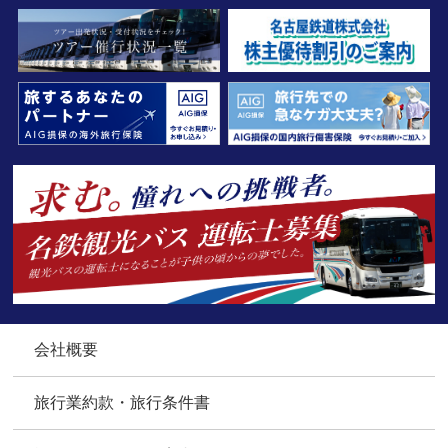
会社概要
旅行業約款・旅行条件書