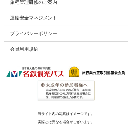
旅程管理研修のご案内
運輸安全マネジメント
プライバシーポリシー
会員利用規約
当サイト内の写真はイメージです。
実際とは異なる場合がございます。