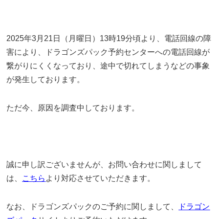
2025年3月21日（月曜日）13時19分頃より、電話回線の障
害により、ドラゴンズパック予約センターへの電話回線が
繋がりにくくなっており、途中で切れてしまうなどの事象
が発生しております。
ただ今、原因を調査中しております。
誠に申し訳ございませんが、お問い合わせに関しまして
は、
こちら
より対応させていただきます。
なお、ドラゴンズパックのご予約に関しまして、
ドラゴン