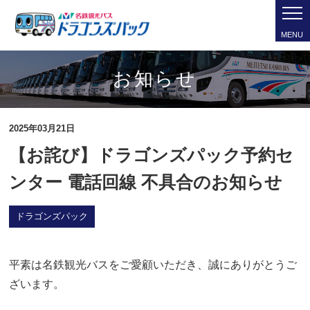
MENU
お知らせ
2025年03月21日
【お詫び】ドラゴンズパック予約セ
ンター 電話回線 不具合のお知らせ
ドラゴンズパック
平素は名鉄観光バスをご愛顧いただき、誠にありがとうご
ざいます。