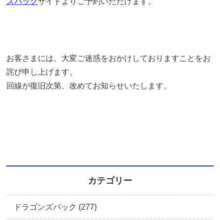
ズパック
サイトよりご予約いただけます。
お客さまには、大変ご迷惑をおかけしておりますことをお
詫び申し上げます。
回線が復旧次第、改めてお知らせいたします。
カテゴリー
ドラゴンズパック (277)