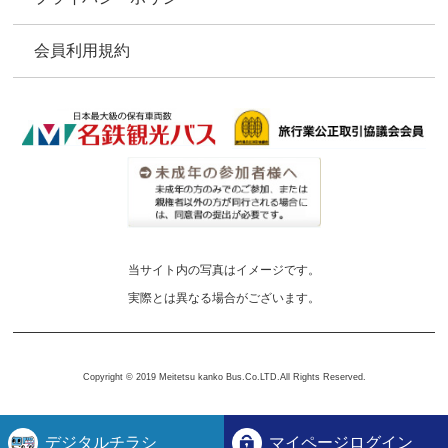
会員利用規約
当サイト内の写真はイメージです。
実際とは異なる場合がございます。
Copyright © 2019 Meitetsu kanko Bus.Co.LTD.All Rights Reserved.
デジタルチラシ
マイページログイン