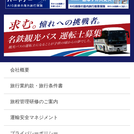
会社概要
旅行業約款・旅行条件書
旅程管理研修のご案内
運輸安全マネジメント
プライバシーポリシー