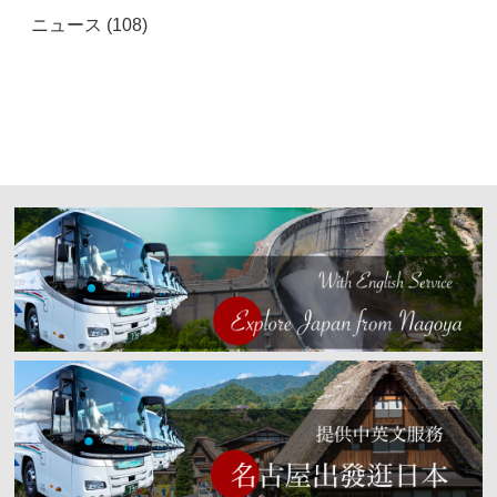
ニュース (108)