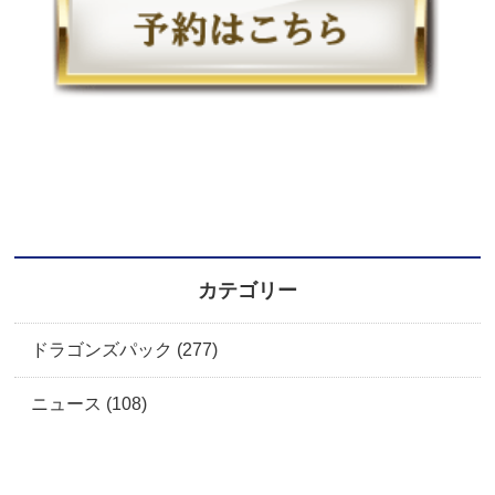
カテゴリー
ドラゴンズパック (277)
ニュース (108)