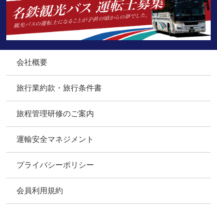
会社概要
旅行業約款・旅行条件書
旅程管理研修のご案内
運輸安全マネジメント
プライバシーポリシー
会員利用規約