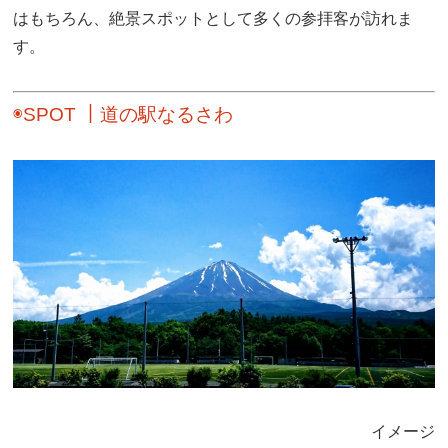
はもちろん、絶景スポットとして多くの参拝客が訪れま
す。
◉SPOT ｜道の駅なるさわ
イメージ