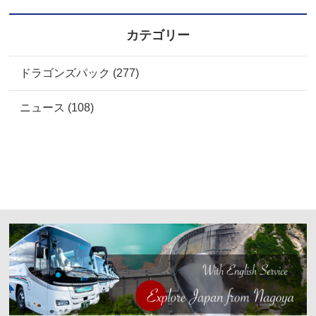
カテゴリー
ドラゴンズパック (277)
ニュース (108)