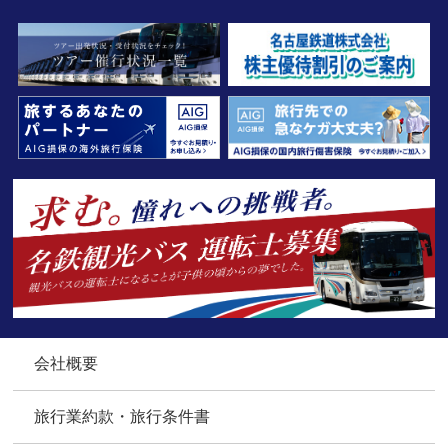
会社概要
旅行業約款・旅行条件書