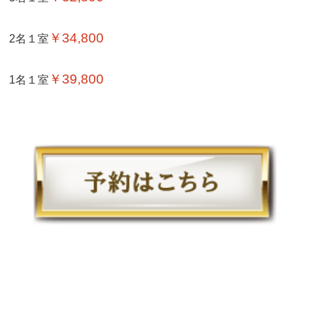
￥34,800
2名１室
￥39,800
1名１室