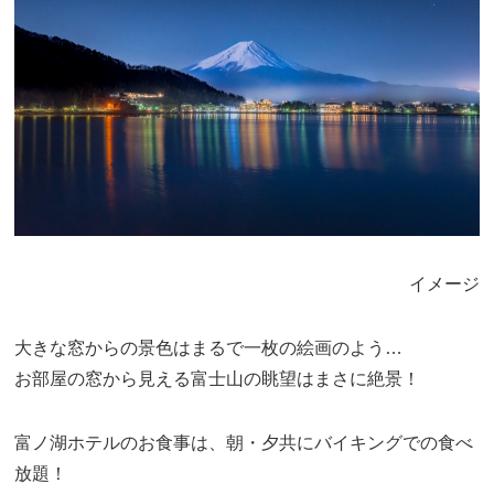
イメージ
大きな窓からの景色はまるで一枚の絵画のよう…
お部屋の窓から見える富士山の眺望はまさに絶景！
富ノ湖ホテルのお食事は、朝・夕共にバイキングでの食べ
放題！