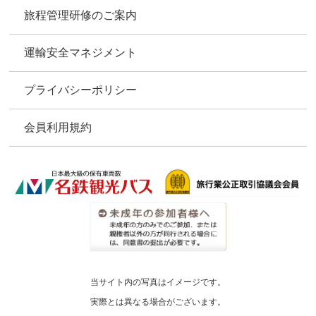
旅程管理研修のご案内
運輸安全マネジメント
プライバシーポリシー
会員利用規約
当サイト内の写真はイメージです。
実際とは異なる場合がございます。