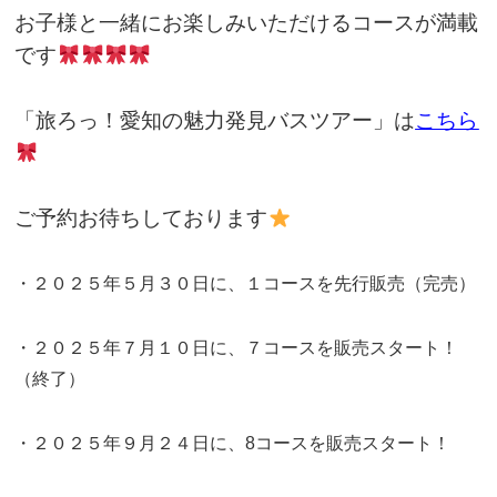
お子様と一緒にお楽しみいただけるコースが満載
です
「旅ろっ！愛知の魅力発見バスツアー」は
こちら
ご予約お待ちしております
・２０２５年５月３０日に、１コースを先行販売（完売）
・２０２５年７月１０日に、７コースを販売スタート！
（終了）
・２０２５年９月２４日に、8コースを販売スタート！