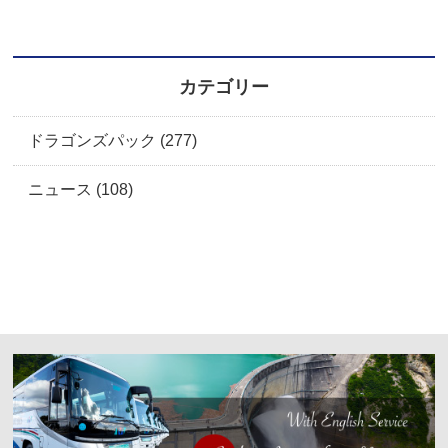
カテゴリー
ドラゴンズパック (277)
ニュース (108)