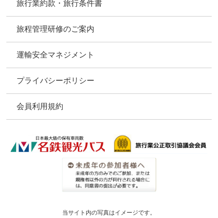
旅行業約款・旅行条件書
旅程管理研修のご案内
運輸安全マネジメント
プライバシーポリシー
会員利用規約
当サイト内の写真はイメージです。