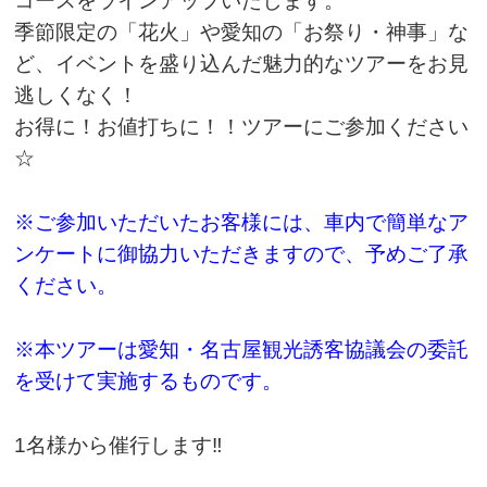
コースをラインアップいたします。
季節限定の「花火」や愛知の「お祭り・神事」な
ど、イベントを盛り込んだ魅力的なツアーをお見
逃しくなく！
お得に！お値打ちに！！ツアーにご参加ください
☆
※ご参加いただいたお客様には、車内で簡単なア
ンケートに御協力いただきますので、予めご了承
ください。
※本ツアーは愛知・名古屋観光誘客協議会の委託
を受けて実施するものです。
1名様から催行します
‼