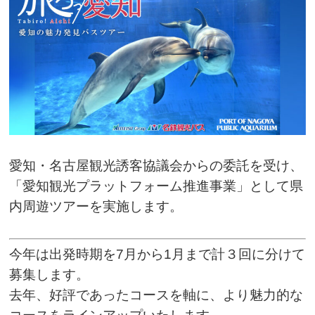
愛知・名古屋観光誘客協議会からの委託を受け、
「愛知観光プラットフォーム推進事業」として県
内周遊ツアーを実施します。
今年は出発時期を7月から1月まで計３回に分けて
募集します。
去年、好評であったコースを軸に、より魅力的な