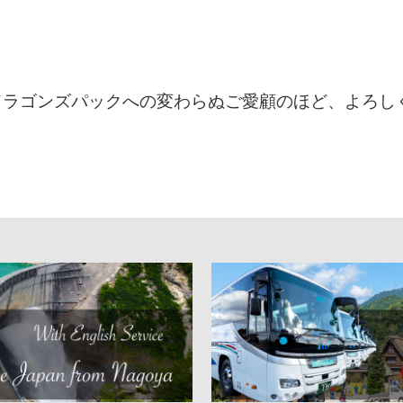
ドラゴンズパックへの変わらぬご愛顧のほど、よろし