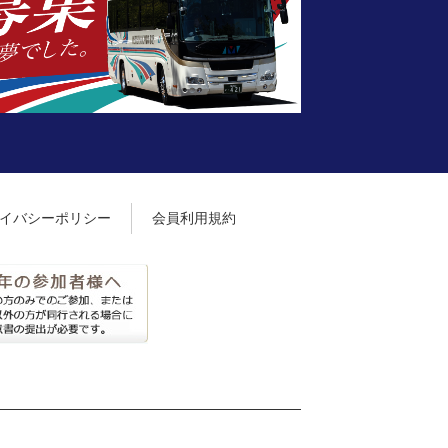
イバシーポリシー
会員利用規約