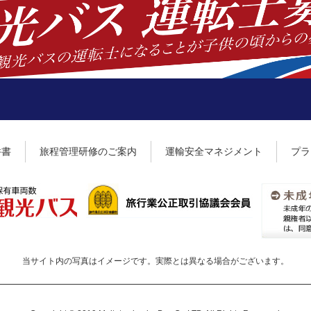
件書
旅程管理研修のご案内
運輸安全マネジメント
プラ
当サイト内の写真はイメージです。
実際とは異なる場合がございます。