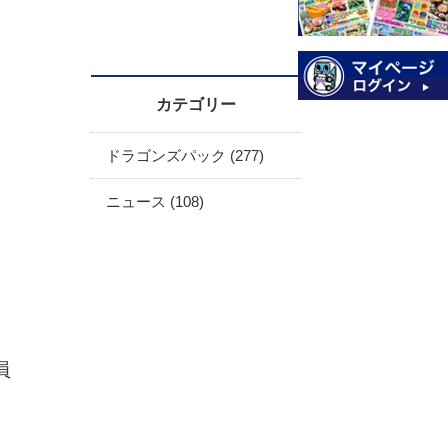
カテゴリー
ドラゴンズパック (277)
ニュース (108)
員