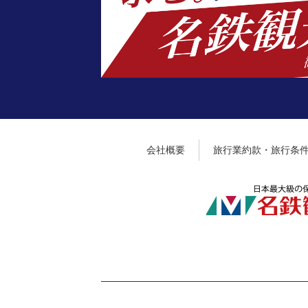
会社概要
旅行業約款・旅行条