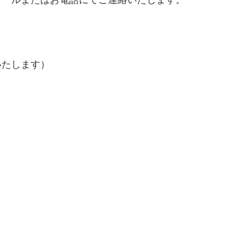
いたします）