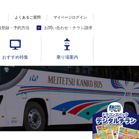
よくあるご質問
マイページログイン
員登録・予約方法
お問い合わせ・チラシ請求
おすすめ特集
乗り場案内