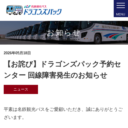
MENU
お知らせ
2026年05月18日
【お詫び】ドラゴンズパック予約セ
ンター 回線障害発生のお知らせ
ニュース
平素は名鉄観光バスをご愛顧いただき、誠にありがとうご
ざいます。