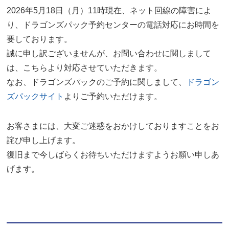
2026年5月18日（月）11時現在、ネット回線の障害によ
り、ドラゴンズパック予約センターの電話対応にお時間を
要しております。
誠に申し訳ございませんが、お問い合わせに関しまして
は、こちらより対応させていただきます。
なお、ドラゴンズパックのご予約に関しまして、
ドラゴン
ズパックサイト
よりご予約いただけます。
お客さまには、大変ご迷惑をおかけしておりますことをお
詫び申し上げます。
復旧まで今しばらくお待ちいただけますようお願い申しあ
げます。