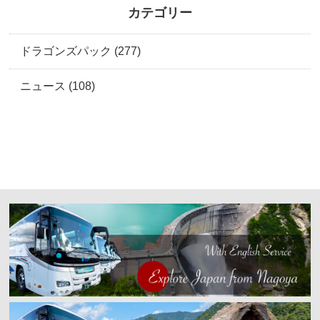
カテゴリー
ドラゴンズパック (277)
ニュース (108)