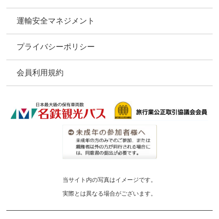
運輸安全マネジメント
プライバシーポリシー
会員利用規約
当サイト内の写真はイメージです。
実際とは異なる場合がございます。