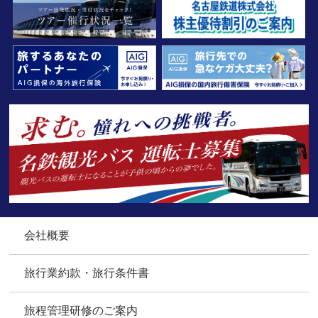
会社概要
旅行業約款・旅行条件書
旅程管理研修のご案内