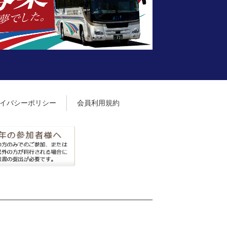
イバシーポリシー
会員利用規約