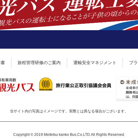
件書
旅程管理研修のご案内
運輸安全マネジメント
プラ
当サイト内の写真はイメージです。
実際とは異なる場合がございます。
Copyright © 2019 Meitetsu kanko Bus.Co.LTD.All Rights Reserved.