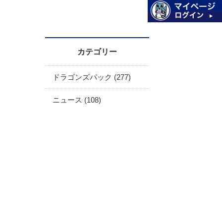
カテゴリー
ドラゴンズパック (277)
ニュース (108)