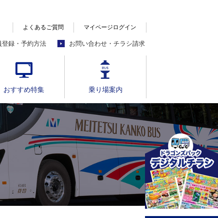
よくあるご質問
マイページログイン
員登録・予約方法
お問い合わせ・チラシ請求
おすすめ特集
乗り場案内