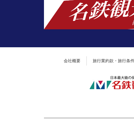
会社概要
旅行業約款・旅行条