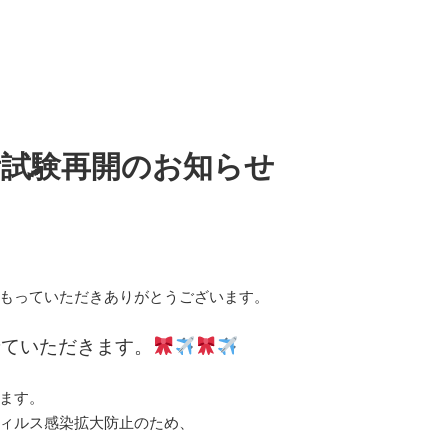
考試験再開のお知らせ
もっていただきありがとうございます。
せていただきます。
ます。
ィルス感染拡大防止のため、