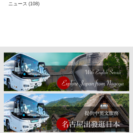
ニュース (108)