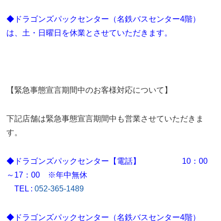
◆ドラゴンズパックセンター（名鉄バスセンター4階）
は、土・日曜日を休業とさせていただきます。
【緊急事態宣言期間中のお客様対応について】
下記店舗は緊急事態宣言期間中も営業させていただきま
す。
◆ドラゴンズパックセンター【電話】 10：00
～17：00 ※年中無休
TEL :
052-365-1489
◆ドラゴンズパックセンター（名鉄バスセンター4階）