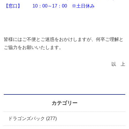
【窓口】 10：00～17：00 ※土日休み
皆様にはご不便とご迷惑をおかけしますが、何卒ご理解と
ご協力をお願いいたします。
以 上
カテゴリー
ドラゴンズパック (277)