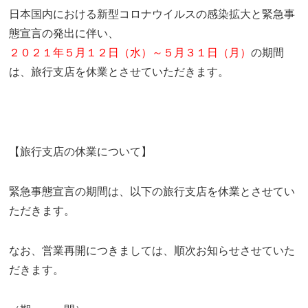
日本国内における新型コロナウイルスの感染拡大と緊急事
態宣言の発出に伴い、
２０２１
年５月１２日（水）～５月３１日（月）
の期間
は、旅行支店を休業とさせていただきます。
【旅行支店の休業について】
緊急事態宣言の期間は、以下の旅行支店を休業とさせてい
ただきます。
なお、営業再開につきましては、順次お知らせさせていた
だきます。