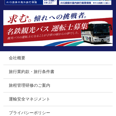
会社概要
旅行業約款・旅行条件書
旅程管理研修のご案内
運輸安全マネジメント
プライバシーポリシー