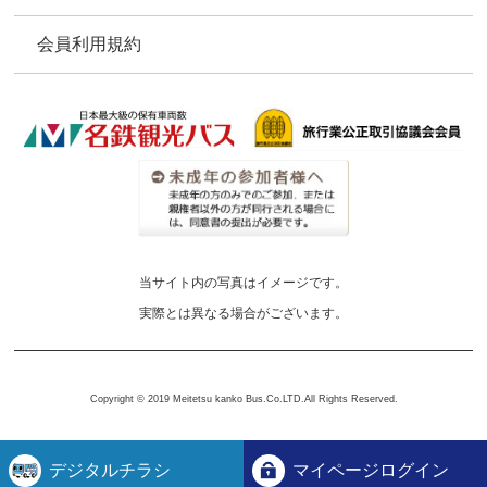
会員利用規約
当サイト内の写真はイメージです。
実際とは異なる場合がございます。
Copyright © 2019 Meitetsu kanko Bus.Co.LTD.All Rights Reserved.
デジタルチラシ
マイページログイン