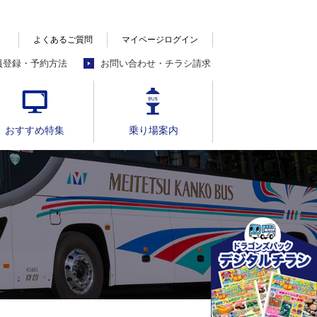
よくあるご質問
マイページログイン
員登録・予約方法
お問い合わせ・チラシ請求
おすすめ特集
乗り場案内