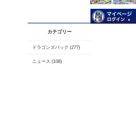
カテゴリー
ドラゴンズパック (277)
ニュース (108)