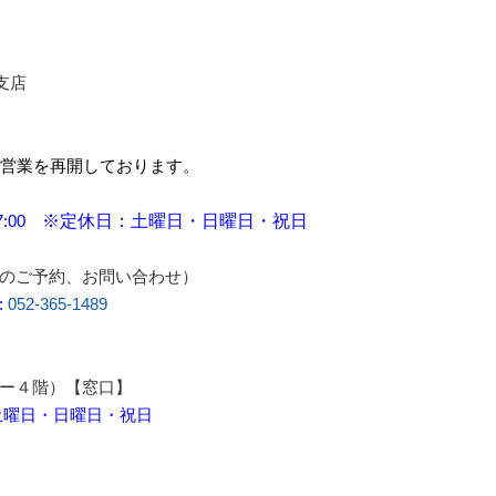
支店
常営業を再開しております。
7:00
※定休日：土曜日・日曜日・祝日
のご予約、お問い合わせ）
:
052-365-1489
ー４階）【窓口】
：土曜日・日曜日・祝日