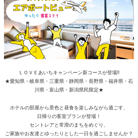
ＬＯＶＥあいちキャンペーン新コースが登場‼
★愛知県・岐阜県・三重県・静岡県・長野県・福井県・石
川県・富山県・新潟県民限定★
ホテルの部屋から景色と昼食を楽しみながら過ごす、
日帰りの客室プランが登場！
セントレアと常滑のまちをめぐり、
ご家族やお友達とゆったりとした一日を過ごしませんか？