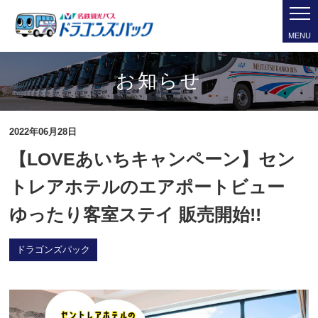
MENU
お知らせ
2022年06月28日
【LOVEあいちキャンペーン】セン
トレアホテルのエアポートビュー
ゆったり客室ステイ 販売開始!!
ドラゴンズパック