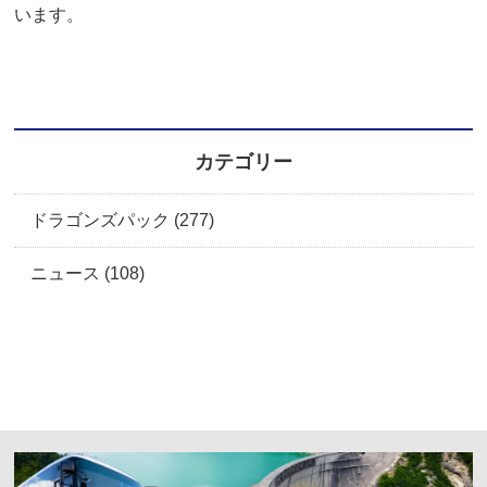
います。
カテゴリー
ドラゴンズパック (277)
ニュース (108)