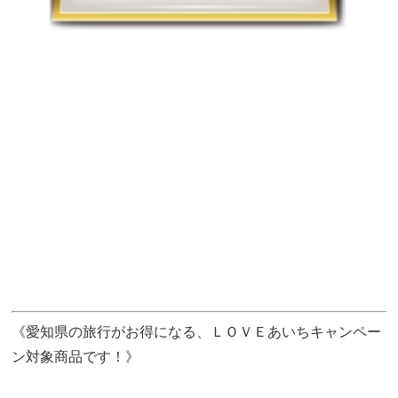
《愛知県の旅行がお得になる、ＬＯＶＥあいちキャンペー
ン対象商品です！》