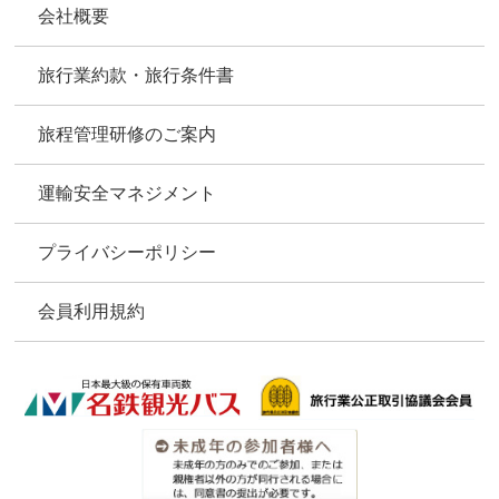
会社概要
旅行業約款・旅行条件書
旅程管理研修のご案内
運輸安全マネジメント
プライバシーポリシー
会員利用規約