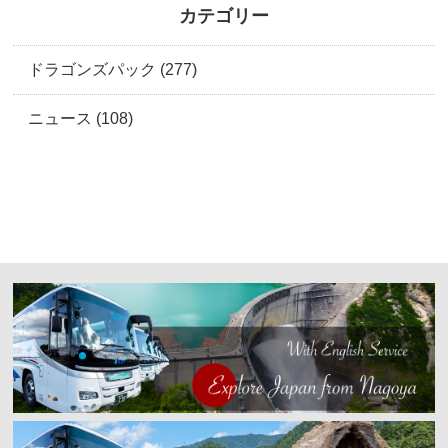
カテゴリー
ドラゴンズパック (277)
ニュース (108)