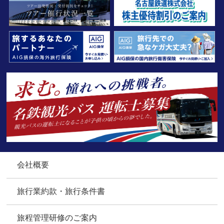
会社概要
旅行業約款・旅行条件書
旅程管理研修のご案内