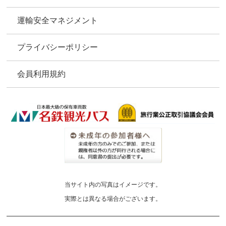
運輸安全マネジメント
プライバシーポリシー
会員利用規約
当サイト内の写真はイメージです。
実際とは異なる場合がございます。