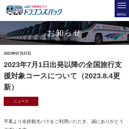
MENU
お知らせ
2023年07月27日
2023年7月1日出発以降の全国旅行支
援対象コースについて（2023.8.4更
新）
ニュース
平素より名鉄観光バスをご利用いただき、誠にありがとう