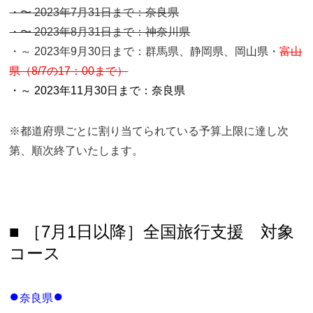
・〜 2023年7月31日まで：奈良県
・〜 2023年8月31日まで：神奈川県
・～ 2023年9月30日まで：群馬県、静岡県、岡山県・
富山
県（8/7の17：00まで）
・～ 2023年11月30日まで：奈良県
※都道府県ごとに割り当てられている予算上限に達し次
第、順次終了いたします。
■ ［7月1日以降］全国旅行支援 対象
コース
●
●
奈良県