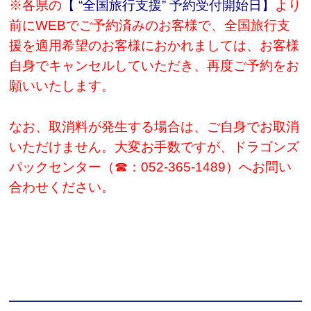
※各県の
【 “全国旅行支援” 予約受付開始日】
より
前にWEBでご予約済みのお客様で、全国旅行支
援を適用希望のお客様におかれましては、お客様
自身でキャンセルしていただき、再度ご予約をお
願いいたします。
なお、取消料が発生する場合は、ご自身でお取消
いただけません。
大変お手数ですが、ドラゴンズ
パックセンター（☎：052-365-1489）へお問い
合わせください。