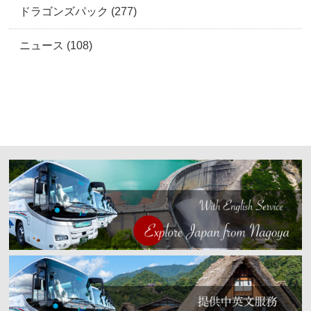
ドラゴンズパック (277)
ニュース (108)