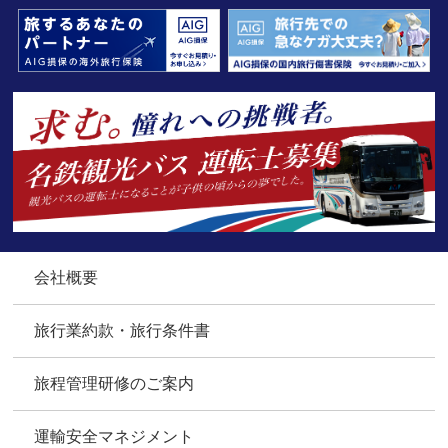
会社概要
旅行業約款・旅行条件書
旅程管理研修のご案内
運輸安全マネジメント