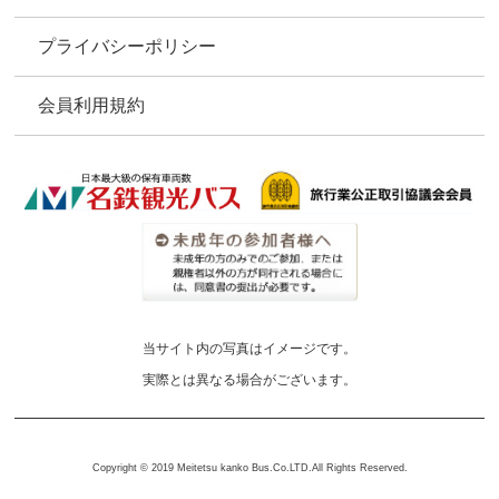
プライバシーポリシー
会員利用規約
当サイト内の写真はイメージです。
実際とは異なる場合がございます。
Copyright © 2019 Meitetsu kanko Bus.Co.LTD.All Rights Reserved.