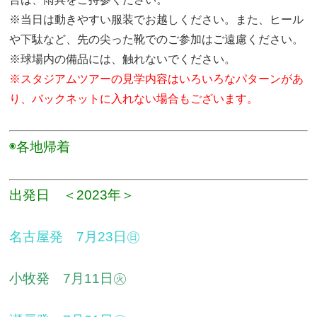
※当日は動きやすい服装でお越しください。また、ヒール
や下駄など、先の尖った靴でのご参加はご遠慮ください。
※球場内の備品には、触れないでください。
※スタジアムツアーの見学内容はいろいろなパターンがあ
り、バックネットに入れない場合もございます。
◉各地帰着
出発日 ＜2023年＞
名古屋発
7月23日㊐
小牧発 7月11日㊋