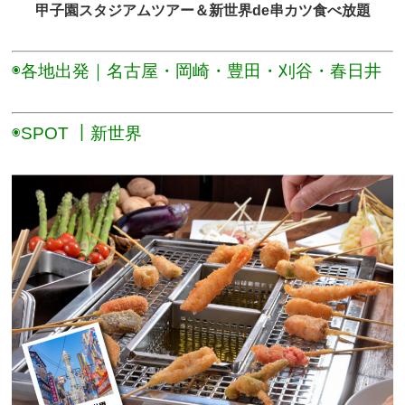
甲子園スタジアムツアー＆新世界de串カツ食べ放題
◉各地出発｜名古屋・岡崎・豊田・刈谷・春日井
◉SPOT ｜新世界