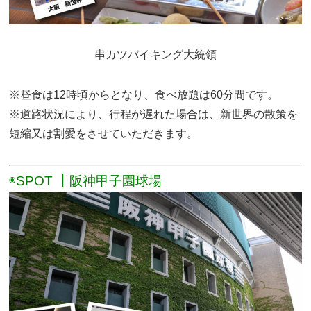
串カツバイキング大統領
※昼食は12時頃からとなり、食べ放題は60分間です。
※道路状況により、行程が遅れた場合は、新世界の散策を
短縮又は割愛をさせていただきます。
◉SPOT ｜阪神甲子園球場