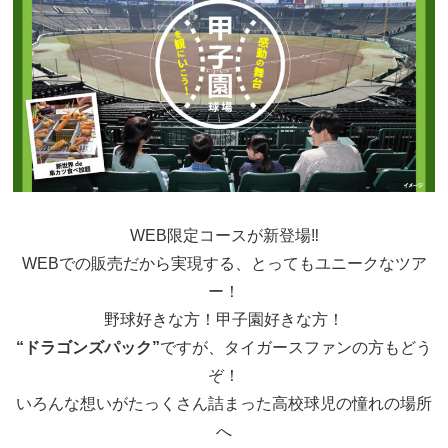
WEB限定コースが新登場‼
WEBでの販売だから実現する、とってもユニークなツア
ー！
野球好きな方！甲子園好きな方！
“ドラゴンズパック”
ですが、タイガースファンの方もどう
ぞ！
いろんな想いがたっくさん詰まった高校球児の憧れの場所
へ