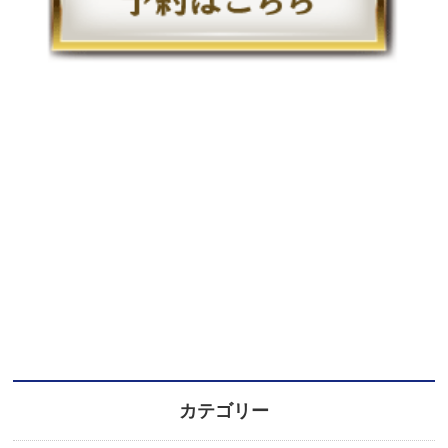
カテゴリー