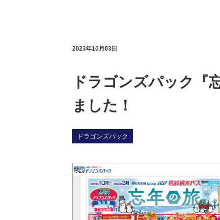
2023年10月03日
ドラゴンズパック『
ました！
ドラゴンズパック