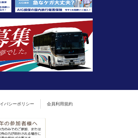
イバシーポリシー
会員利用規約