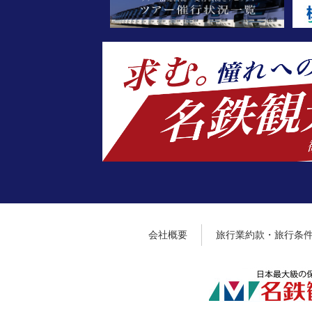
会社概要
旅行業約款・旅行条