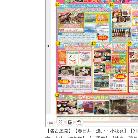
【名古屋発】【春日井・瀬戸・小牧発】【刈