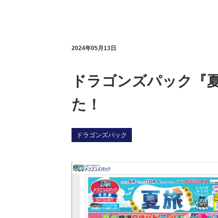
2024年05月13日
ドラゴンズパック『
た！
ドラゴンズパック