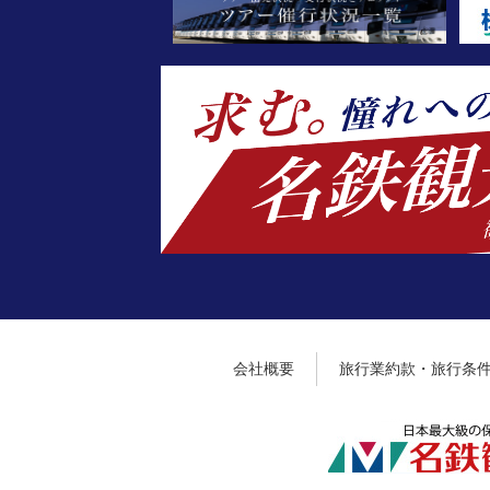
会社概要
旅行業約款・旅行条