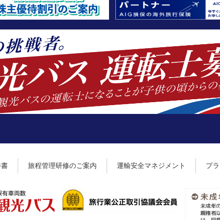
件書
旅程管理研修のご案内
運輸安全マネジメント
プラ