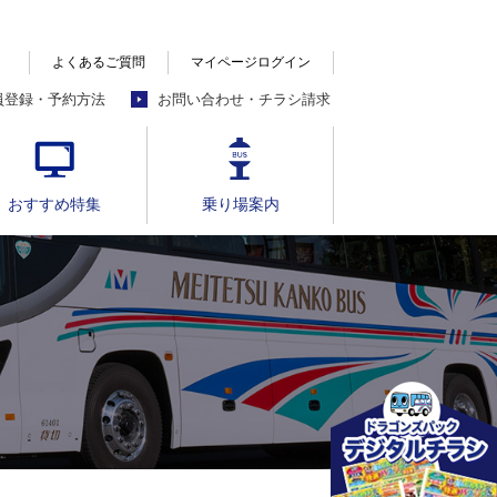
よくあるご質問
マイページログイン
員登録・予約方法
お問い合わせ・チラシ請求
おすすめ特集
乗り場案内