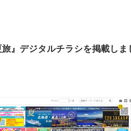
夏旅』デジタルチラシを掲載しま