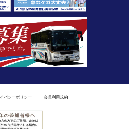
イバシーポリシー
会員利用規約