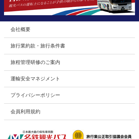
会社概要
旅行業約款・旅行条件書
旅程管理研修のご案内
運輸安全マネジメント
プライバシーポリシー
会員利用規約