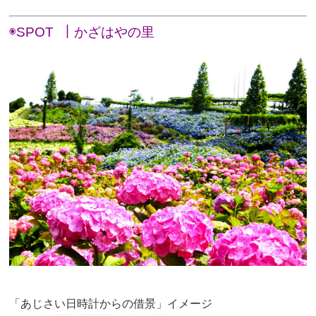
◉SPOT ｜かざはやの里
「あじさい日時計からの借景」イメージ