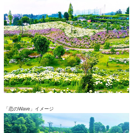
「恋のWave」イメージ