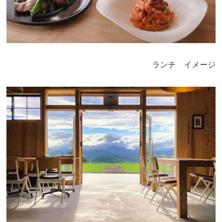
ランチ イメージ