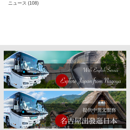
ニュース (108)