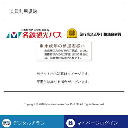
会員利用規約
当サイト内の写真はイメージです。
実際とは異なる場合がございます。
Copyright © 2019 Meitetsu kanko Bus.Co.LTD.All Rights Reserved.
デジタルチラシ
マイページログイン