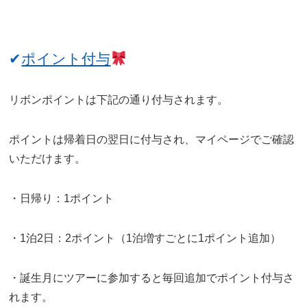
✔
ポイント付与
リボンポイントは下記の通り付与されます。
ポイントは帰着日の翌日に付与され、マイページでご確認
いただけます。
・日帰り：1ポイント
・1泊2日：2ポイント（1泊増すごとに1ポイント追加）
・誕生月にツアーに参加すると毎回追加でポイント付与さ
れます。