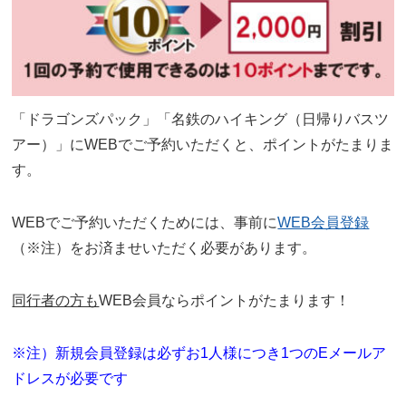
「ドラゴンズパック」「名鉄のハイキング（日帰りバスツ
アー）」にWEBでご予約いただくと、ポイントがたまりま
す。
WEBでご予約いただくためには、事前に
WEB会員登録
（※注）をお済ませいただく必要があります。
同行者の方も
WEB会員ならポイントがたまります！
※注）新規会員登録は必ずお1人様につき1つのEメールア
ドレスが必要です