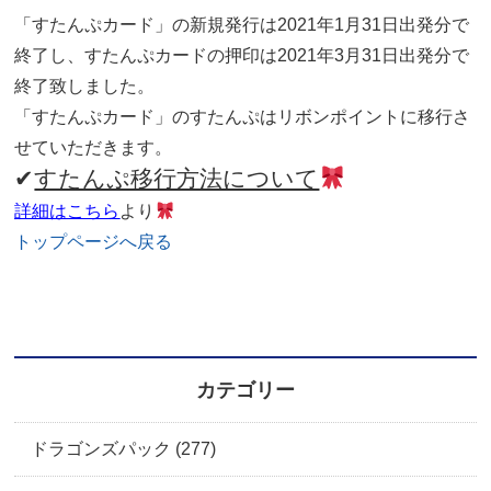
「すたんぷカード」の新規発行は2021年1月31日出発分で
終了し、すたんぷカードの押印は2021年3月31日出発分で
終了致しました。
「すたんぷカード」のすたんぷはリボンポイントに移行さ
せていただきます。
✔
すたんぷ移行方法について
詳細はこちら
より
トップページへ戻る
カテゴリー
ドラゴンズパック (277)