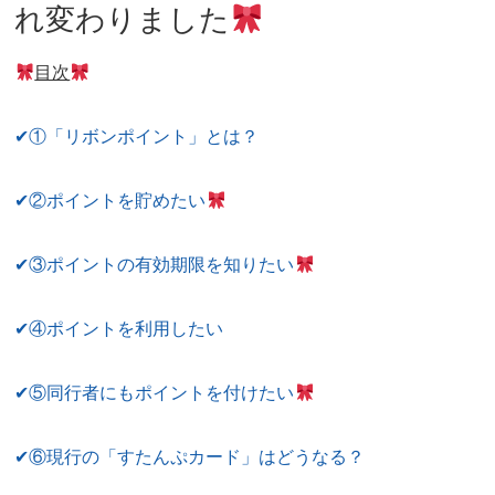
れ変わりました
目次
✔①「リボンポイント」とは？
✔②ポイントを貯めたい
✔③ポイントの有効期限を知りたい
✔④ポイントを利用したい
✔⑤同行者にもポイントを付けたい
✔⑥現行の「すたんぷカード」はどうなる？