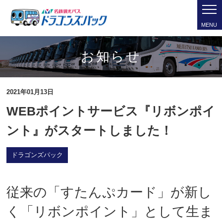
MENU
お知らせ
2021年01月13日
WEBポイントサービス『リボンポイ
ント』がスタートしました！
ドラゴンズパック
従来の「すたんぷカード」が新し
く「リボンポイント」として生ま