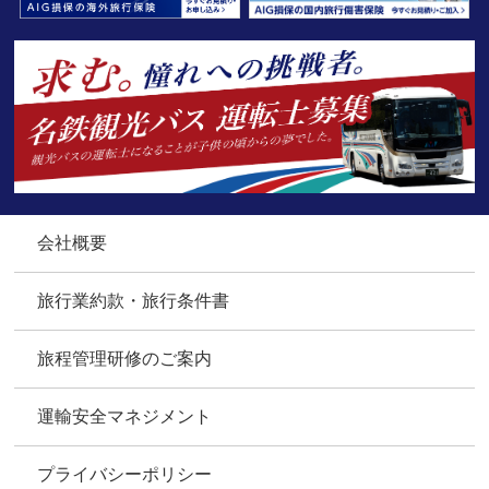
会社概要
旅行業約款・旅行条件書
旅程管理研修のご案内
運輸安全マネジメント
プライバシーポリシー