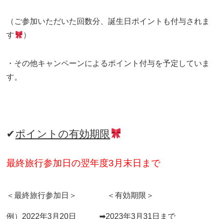
（ご参加いただいた回数分、誕生日ポイントも付与されま
す
）
・その他キャンペーンによるポイント付与を予定していま
す。
✔
ポイントの有効期限
最終旅行参加日の翌年度3月末日まで
＜最終旅行参加日＞
＜有効期限＞
例）2022年3月20日
➡2023年3月31日まで