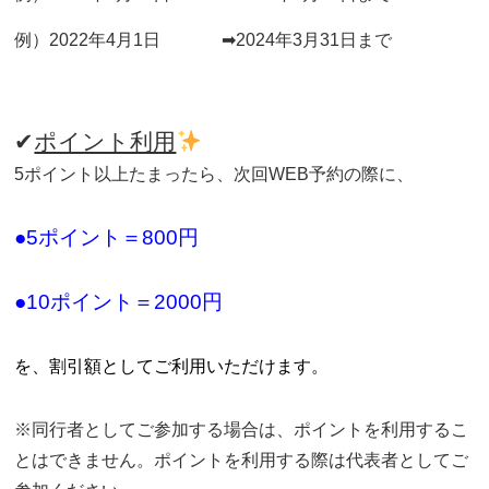
例）2022年4月1日
➡2024年3月31日まで
✔
ポイント利用
5ポイント以上たまったら、次回WEB予約の際に、
●5ポイント＝800円
●10ポイント＝2000円
を、割引額としてご利用いただけます。
※同行者としてご参加する場合は、ポイントを利用するこ
とはできません。ポイントを利用する際は代表者としてご