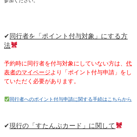
参加ください。
✔
同行者を「ポイント付与対象」にする方
法
予約時に同行者を付与対象にしていない方は、
代
表者のマイページ
より「ポイント付与申請」をし
ていただく必要があります。
同行者へのポイント付与申請に関する手続はこちらから
✔
現行の「すたんぷカード」に関して