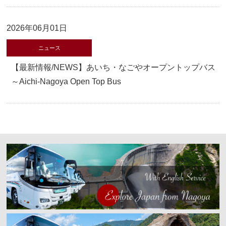
2026年06月01日
ニュース
【最新情報/NEWS】あいち・なごやオープントップバス
～Aichi-Nagoya Open Top Bus