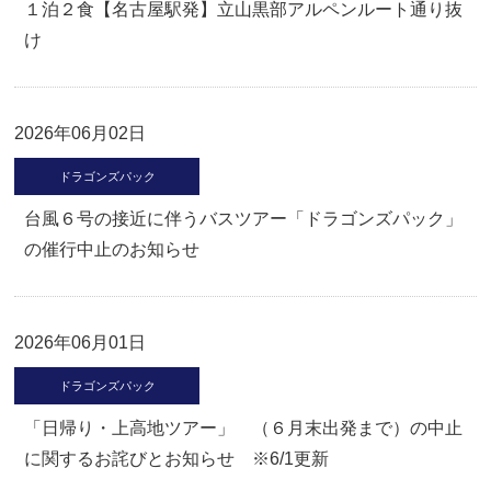
１泊２食【名古屋駅発】立山黒部アルペンルート通り抜
け
2026年06月02日
ドラゴンズパック
台風６号の接近に伴うバスツアー「ドラゴンズパック」
の催行中止のお知らせ
2026年06月01日
ドラゴンズパック
「日帰り・上高地ツアー」 （６月末出発まで）の中止
に関するお詫びとお知らせ ※6/1更新