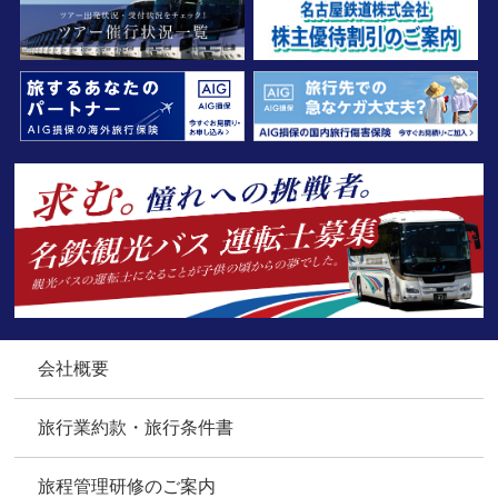
会社概要
旅行業約款・旅行条件書
旅程管理研修のご案内