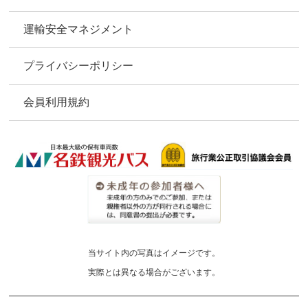
運輸安全マネジメント
プライバシーポリシー
会員利用規約
当サイト内の写真はイメージです。
実際とは異なる場合がございます。