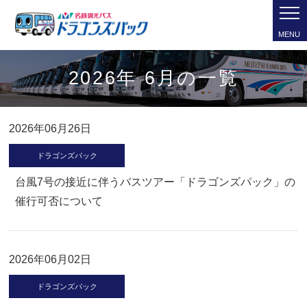
MENU
2026年 6月の一覧
2026年06月26日
ドラゴンズパック
台風7号の接近に伴うバスツアー「ドラゴンズパック」の
催行可否について
2026年06月02日
ドラゴンズパック