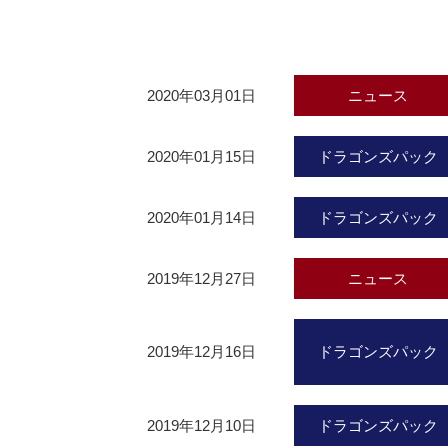
2020年03月01日
ニュース
2020年01月15日
ドラゴンズパック
2020年01月14日
ドラゴンズパック
2019年12月27日
ニュース
2019年12月16日
ドラゴンズパック
2019年12月10日
ドラゴンズパック