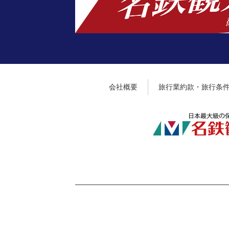
会社概要
旅行業約款・旅行条