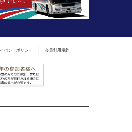
イバシーポリシー
会員利用規約