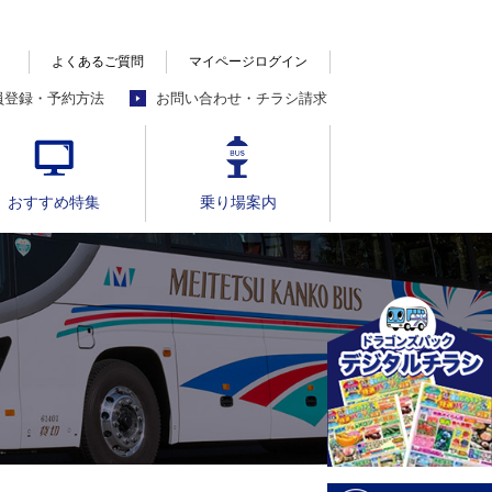
よくあるご質問
マイページログイン
員登録・予約方法
お問い合わせ・チラシ請求
おすすめ特集
乗り場案内