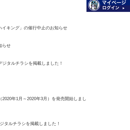
ハイキング」の催行中止のお知らせ
知らせ
』デジタルチラシを掲載しました！
2020年1月～2020年3月）を発売開始しまし
 デジタルチラシを掲載しました！