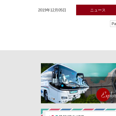
2019年12月05日
ニュース
Pa