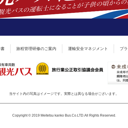
件書
旅程管理研修のご案内
運輸安全マネジメント
プラ
当サイト内の写真はイメージです。
実際とは異なる場合がございます。
Copyright © 2019 Meitetsu kanko Bus.Co.LTD.All Rights Reserved.