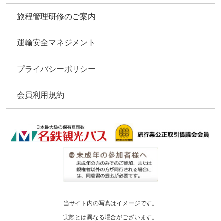
旅程管理研修のご案内
運輸安全マネジメント
プライバシーポリシー
会員利用規約
当サイト内の写真はイメージです。
実際とは異なる場合がございます。