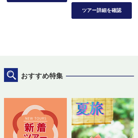
ツアー詳細を確認
おすすめ特集