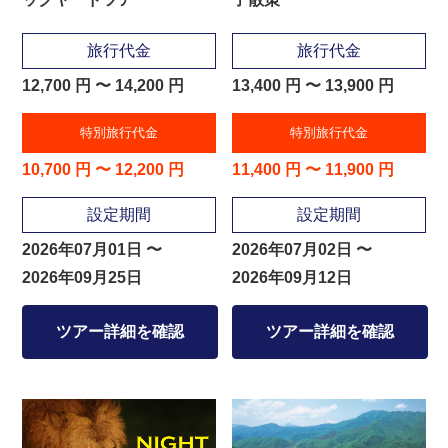
旅行代金
旅行代金
12,700 円 〜 14,200 円
13,400 円 〜 13,900 円
特別旅行代金
特別旅行代金
10,700 円 〜 12,200 円
11,400 円 〜 11,900 円
設定期間
設定期間
2026年07月01日 〜
2026年07月02日 〜
2026年09月25日
2026年09月12日
ツアー詳細を確認
ツアー詳細を確認