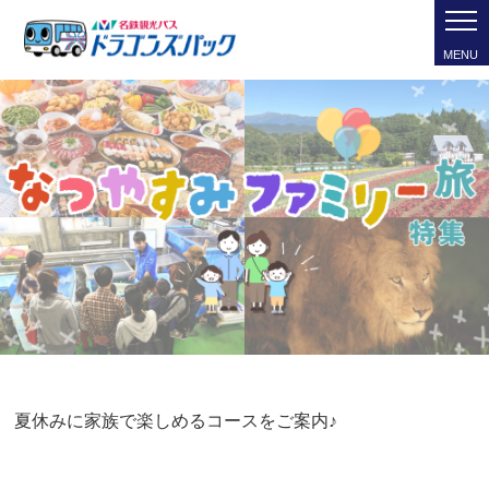
MENU
夏休みに家族で楽しめるコースをご案内♪