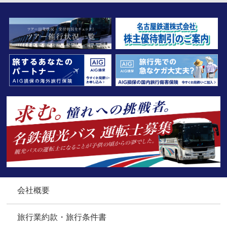
会社概要
旅行業約款・旅行条件書